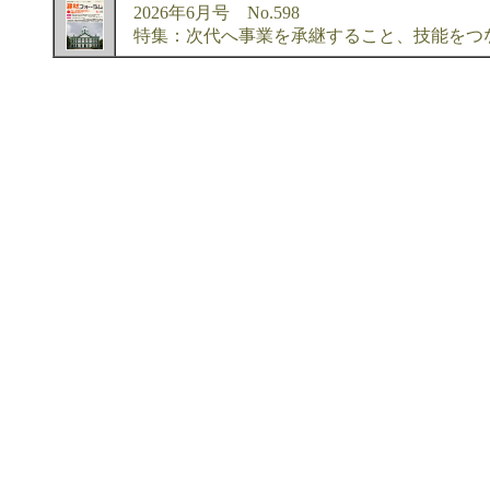
2026年6月号 No.598
特集：次代へ事業を承継すること、技能をつ