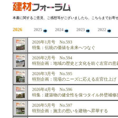
本書に関するご意見、ご感想等がございましたら、こちらまでお寄
2026
2025
2024
2023
2022
2026年1月号 No.593
特集：伝統の価値を未来へつなぐ
2026年2月号 No.594
特別企画：地域の歴史と文化を紡ぐ左官の意
2026年3月号 No.595
特別企画：現場のニーズに応える左官仕上げ
2026年4月号 No.596
特集：建築物の健全性を保つタイル外壁補修
2026年5月号 No.597
特別企画：施主の想いを建物へ昇華する