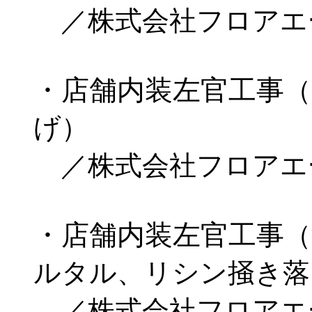
／株式会社フロアエ
・店舗内装左官工事
（
げ）
／株式会社フロアエ
・店舗内装左官工事
（
ルタル、リシン掻き落
／株式会社フロアエ