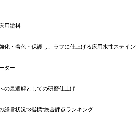
床用塗料
強化・着色・保護し、ラフに仕上げる床用水性ステイン
ーター
への最適解としての研磨仕上げ
の経営状況"8指標"総合評点ランキング